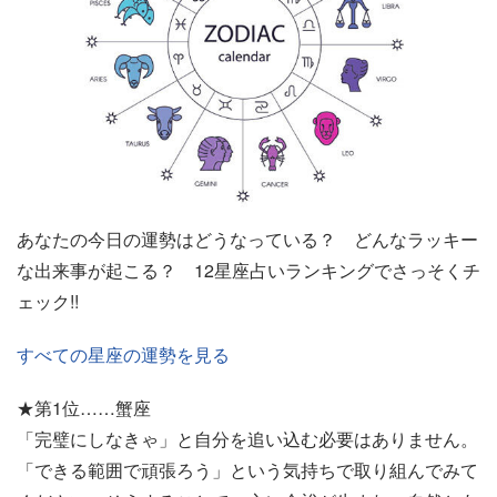
あなたの今日の運勢はどうなっている？ どんなラッキー
な出来事が起こる？ 12星座占いランキングでさっそくチ
ェック!!
すべての星座の運勢を見る
★第1位……蟹座
「完璧にしなきゃ」と自分を追い込む必要はありません。
「できる範囲で頑張ろう」という気持ちで取り組んでみて