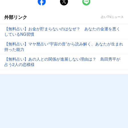
外部リンク
占いTVニュース
【無料占い】お金が貯まらないのはなぜ？ あなたの金運を悪く
しているNG習慣
【無料占い】マヤ暦占い“宇宙の音”から読み解く、あなたが生まれ
持った能力
【無料占い】あの人との関係が進展しない理由は？ 島田秀平が
占う2人の恋模様