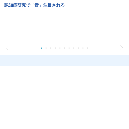
認知症研究で「音」注目される