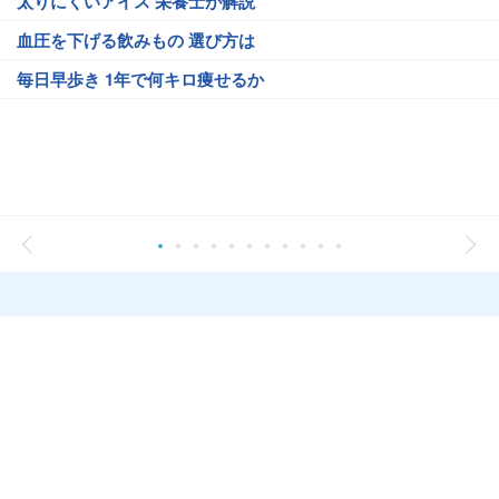
太りにくいアイス 栄養士が解説
血圧を下げる飲みもの 選び方は
毎日早歩き 1年で何キロ痩せるか