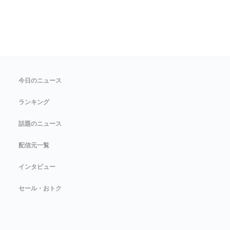
今日のニュース
ランキング
話題のニュース
配信元一覧
インタビュー
セール・おトク