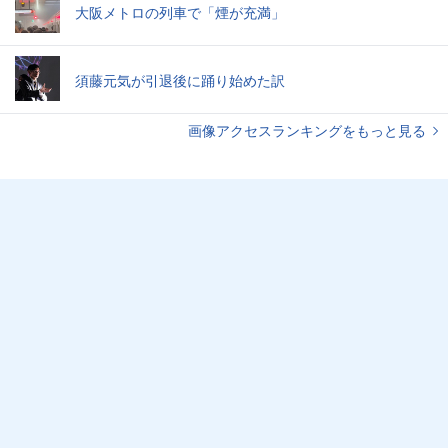
大阪メトロの列車で「煙が充満」
須藤元気が引退後に踊り始めた訳
画像アクセスランキングをもっと見る