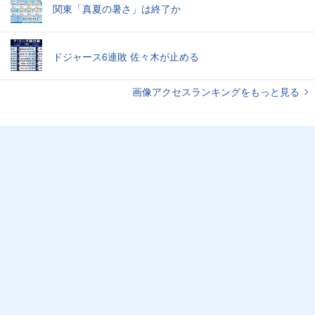
関東「真夏の暑さ」は終了か
ドジャース6連敗 佐々木が止める
画像アクセスランキングをもっと見る