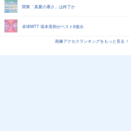
関東「真夏の暑さ」は終了か
卓球WTT 張本美和がベスト8進出
画像アクセスランキングをもっと見る