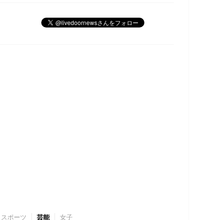
スポーツ
芸能
女子