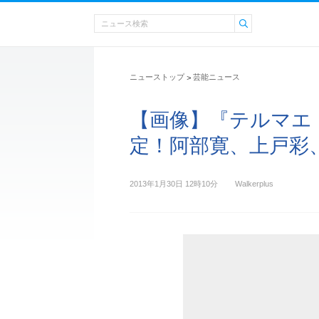
ニューストップ
芸能ニュース
>
【画像】『テルマエ
定！阿部寛、上戸彩
2013年1月30日 12時10分
Walkerplus