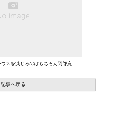
シウスを演じるのはもちろん阿部寛
記事へ戻る