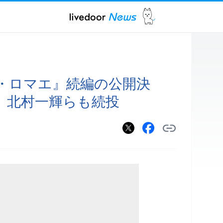
・ロマエ』続編の公開決
、北村一輝らも続投