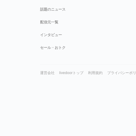
話題のニュース
配信元一覧
インタビュー
セール・おトク
運営会社
livedoorトップ
利用規約
プライバシーポ