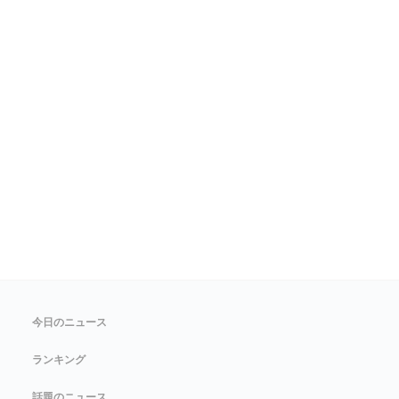
今日のニュース
ランキング
話題のニュース