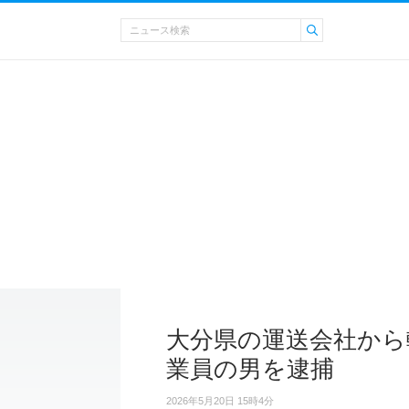
大分県の運送会社から
業員の男を逮捕
2026年5月20日 15時4分