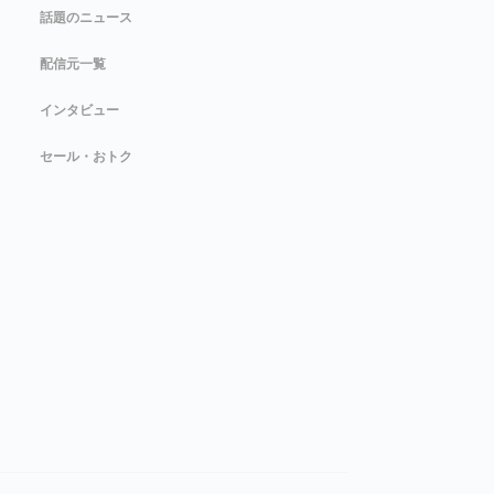
話題のニュース
配信元一覧
インタビュー
セール・おトク