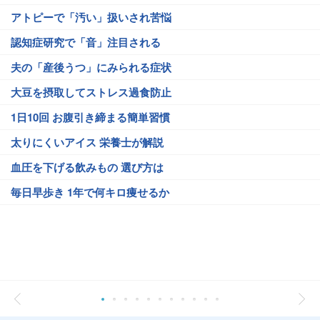
アトピーで「汚い」扱いされ苦悩
認知症研究で「音」注目される
夫の「産後うつ」にみられる症状
大豆を摂取してストレス過食防止
1日10回 お腹引き締まる簡単習慣
太りにくいアイス 栄養士が解説
血圧を下げる飲みもの 選び方は
毎日早歩き 1年で何キロ痩せるか