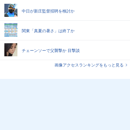
中日が新庄監督招聘を検討か
関東「真夏の暑さ」は終了か
チェーンソーで父襲撃か 目撃談
画像アクセスランキングをもっと見る