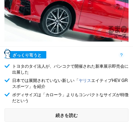
ざっくり言うと
トヨタのタイ法人が、バンコクで開催された新車展示即売会に
出展した
日本では展開されていない新しい「
ヤリス
エイティブHEV GR
スポーツ」を紹介
ボディサイズは「カローラ」よりもコンパクトなサイズが特徴
だという
続きを読む