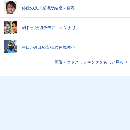
俳優の及川光博が結婚を発表
朝ドラ 次週予告に「ゲンナリ」
中日が新庄監督招聘を検討か
画像アクセスランキングをもっと見る