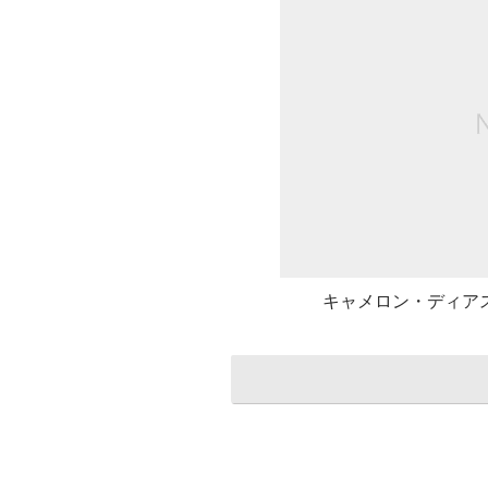
キャメロン・ディアス