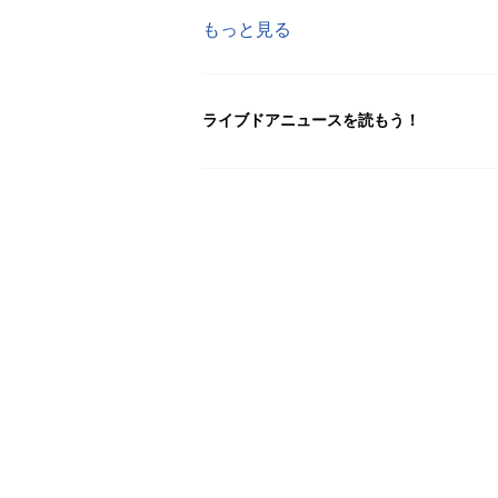
もっと見る
ライブドアニュースを読もう！