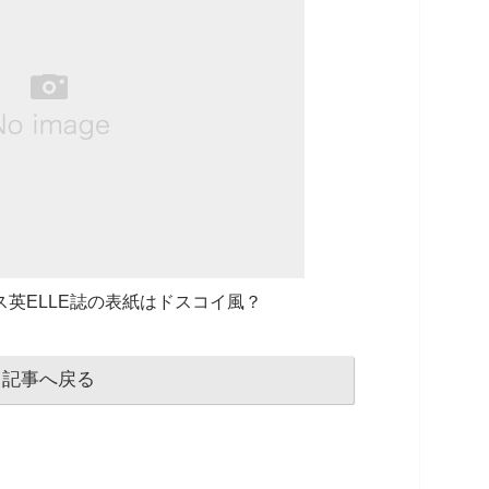
英ELLE誌の表紙はドスコイ風？
記事へ戻る