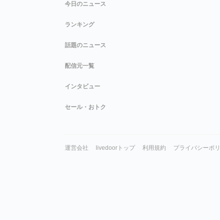
今日のニュース
ランキング
話題のニュース
配信元一覧
インタビュー
セール・おトク
運営会社
livedoorトップ
利用規約
プライバシーポ