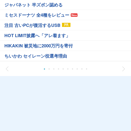
ジャパネット 半ズボン認める
ミセスドーナツ 全4種をレビュー
注目 古いPCが復活するUSB
HOT LIMIT披露へ「アレ着ます」
HIKAKIN 被災地に2000万円を寄付
ちいかわ セイレーン役選考理由