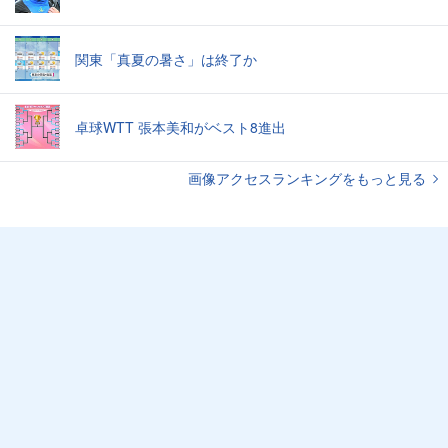
関東「真夏の暑さ」は終了か
卓球WTT 張本美和がベスト8進出
画像アクセスランキングをもっと見る