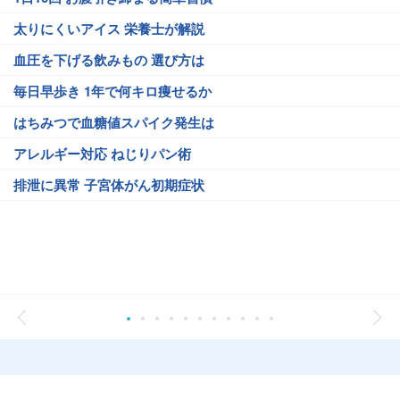
太りにくいアイス 栄養士が解説
血圧を下げる飲みもの 選び方は
毎日早歩き 1年で何キロ痩せるか
はちみつで血糖値スパイク発生は
アレルギー対応 ねじりパン術
排泄に異常 子宮体がん初期症状