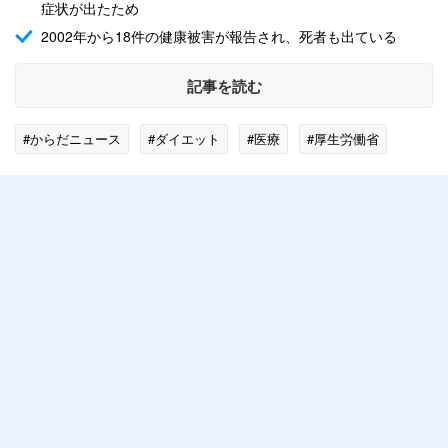
症状が出たため
2002年から18件の健康被害が報告され、死者も出ている
記事を読む
#からだニュース
#ダイエット
#医療
#厚生労働省