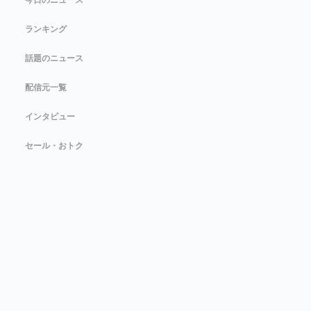
今日のニュース
ランキング
話題のニュース
配信元一覧
インタビュー
セール・おトク