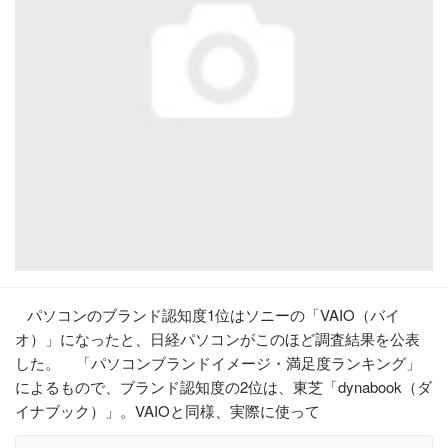
パソコンのブランド認知度1位はソニーの「VAIO（バイ
オ）」になったと、日経パソコンがこのほど調査結果を公表
した。 「パソコンブランドイメージ・満足度ランキング」
によるもので、ブランド認知度の2位は、東芝「dynabook（ダ
イナブック）」。VAIOと同様、実際に使って