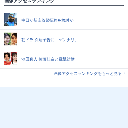
画像アクセスランキング
中日が新庄監督招聘を検討か
朝ドラ 次週予告に「ゲンナリ」
池田直人 佐藤佳奈と電撃結婚
画像アクセスランキングをもっと見る