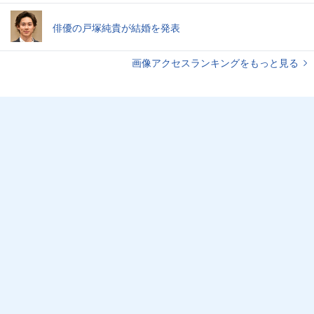
俳優の戸塚純貴が結婚を発表
画像アクセスランキングをもっと見る