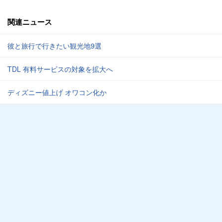
関連ニュース
彼と旅行で行きたい観光地9選
TDL 有料サービスの対象を拡大へ
ディズニー値上げ オワコン化か