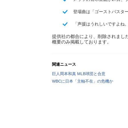
登場曲は「ゴーストバスタ
「声援はうれしいですよね
提供社の都合により、削除されまし
概要のみ掲載しております。
関連ニュース
巨人岡本和真 MLB球団と合意
WBCに日本「主軸不在」の危機か