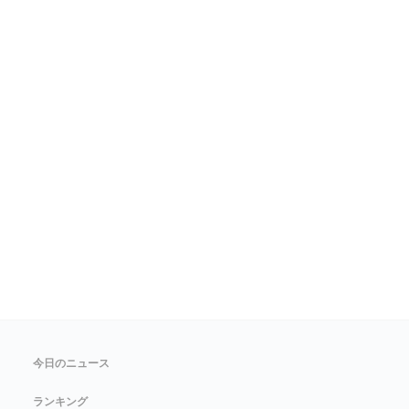
今日のニュース
ランキング