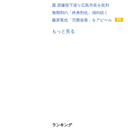
露 原爆投下巡り広島市長を批判
無期刑の「終身刑化」傾向続く
藤原竜也「労務改善」をアピール
もっと見る
ランキング