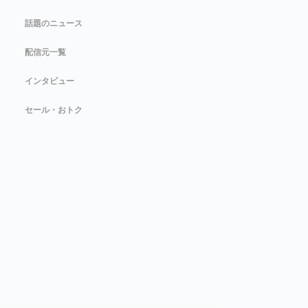
話題のニュース
配信元一覧
インタビュー
セール・おトク