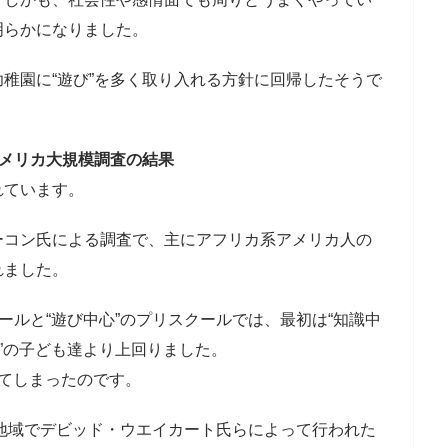
明らかになりました。
稚園に“遊び”を多く取り入れる方針に回帰したそうで
アメリカ大規模調査の結果
れています。
ーコン氏による調査で、主にアフリカ系アメリカ人の
れました。
ールと“遊び中心”のプリスクールでは、最初は“知識中
心”の子ども達より上回りました。
てしまったのです。
困地域でデビッド・ウエイカート氏らによって行われた