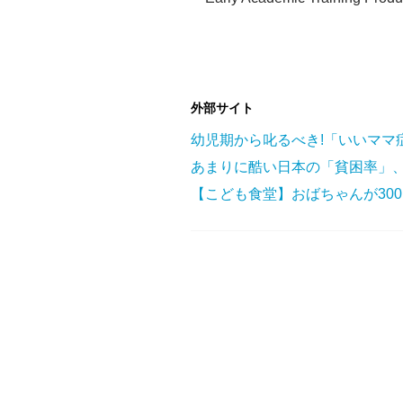
外部サイト
幼児期から叱るべき!「いいママ
あまりに酷い日本の「貧困率」