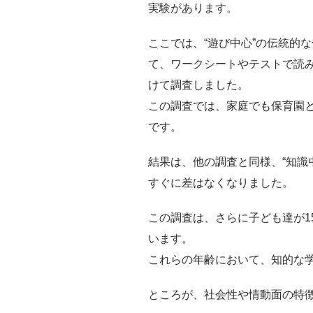
実験があります。
ここでは、“遊び中心”の伝統的
て、ワークシートやテストで読み
けて調査しました。
この調査では、家庭でも保育園
です。
結果は、他の調査と同様、“知識
すぐに差はなくなりました。
この調査は、さらに子ども達が1
います。
これらの年齢において、知的な
ところが、社会性や情動面の特