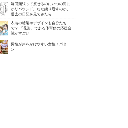
毎回頑張って痩せるのにいつの間に
かリバウンド。なぜ繰り返すのか、
過去の日記を見てみたら
衣装の縫製やデザインも自分たち
で？ 「花形」である体育祭の応援合
戦がすごい
男性が声をかけやすい女性７パター
ン