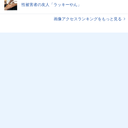
性被害者の友人「ラッキーやん」
画像アクセスランキングをもっと見る