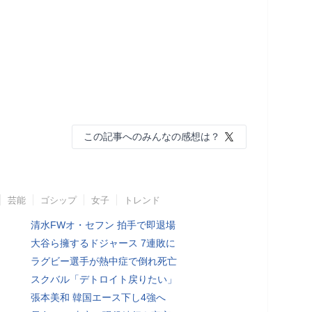
この記事へのみんなの感想は？
芸能
ゴシップ
女子
トレンド
清水FWオ・セフン 拍手で即退場
大谷ら擁するドジャース 7連敗に
ラグビー選手が熱中症で倒れ死亡
スクバル「デトロイト戻りたい」
張本美和 韓国エース下し4強へ