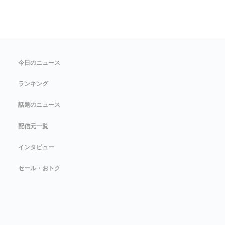
今日のニュース
ランキング
話題のニュース
配信元一覧
インタビュー
セール・おトク