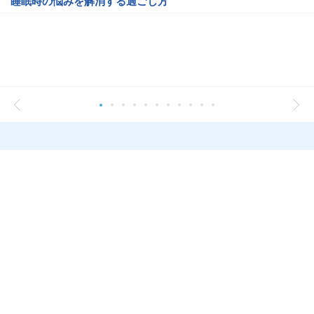
睡眠時の悩みを解消する過ごし方