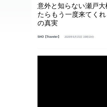
意外と知らない瀬戸大
たらもう一度来てくれ
の真実
SHO【Traveler】
2026年6月15日 16時19分