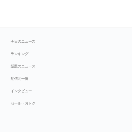
今日のニュース
ランキング
話題のニュース
配信元一覧
インタビュー
セール・おトク