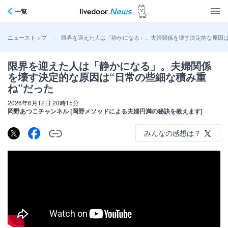
一覧
>
限界を迎えた人は「静かになる」。夫婦関係を壊す決定的な原因は
ニューストップ
限界を迎えた人は「静かになる」。夫婦関係
を壊す決定的な原因は“日常の些細な積み重
ね”だった
2026年6月12日 20時15分
岡野あつこチャンネル [岡野メソッドによる夫婦円満の秘訣を教えます]
みんなの感想は？