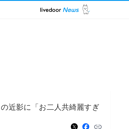
リカの近影に「お二人共綺麗すぎ