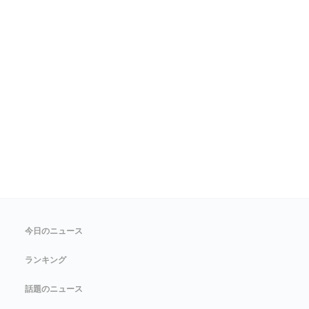
今日のニュース
ランキング
話題のニュース