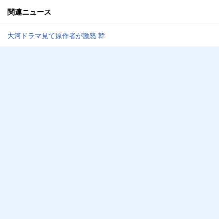
関連ニュース
大河ドラマ見て原作者が激怒 韓