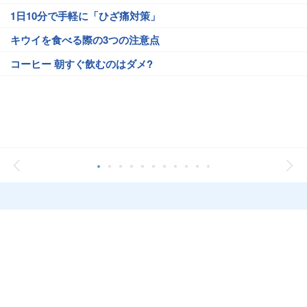
1日10分で手軽に「ひざ痛対策」
キウイを食べる際の3つの注意点
コーヒー 朝すぐ飲むのはダメ?