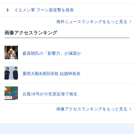
イエメン軍 フーシ派攻撃を発表
5
海外ニュースランキングをもっと見る
画像アクセスランキング
森喜朗氏の「影響力」が減退か
重岡大毅&濱田崇裕 結婚W発表
台風16号が小笠原近海で発生
画像アクセスランキングをもっと見る