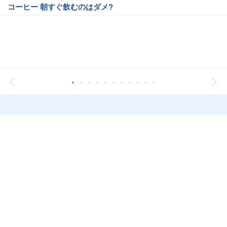
コーヒー 朝すぐ飲むのはダメ?