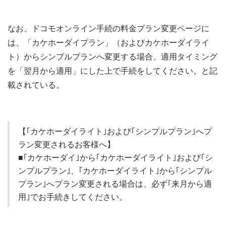
なお、ドコモオンライン手続の料金プラン変更ページに
は、「カケホーダイプラン」（およびカケホーダイライ
ト）からシンプルプランへ変更する場合、適用タイミング
を「翌月から適用」にした上で手続をしてください。と記
載されている。
【｢カケホーダイライト｣および｢シンプルプラン｣へプ
ラン変更されるお客様へ】
■｢カケホーダイ｣から｢カケホーダイライト｣および｢シ
ンプルプラン｣、｢カケホーダイライト｣から｢シンプル
プラン｣へプラン変更される場合は、必ず｢来月から適
用｣でお手続きしてください。