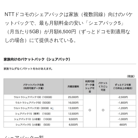
NTTドコモのシェアパックは家族（複数回線）向けのパケ
ットパックで、最も月額料金の安い「シェアパック5」
（月当たり5GB）が月額6,500円（ずっとドコモ割適用な
しの場合）にて提供されている。
シェアパック一覧