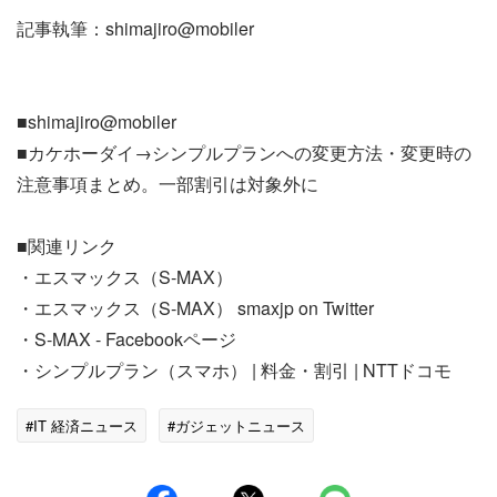
記事執筆：shimajiro@mobiler
■shimajiro@mobiler
■カケホーダイ→シンプルプランへの変更方法・変更時の
注意事項まとめ。一部割引は対象外に
■関連リンク
・エスマックス（S-MAX）
・エスマックス（S-MAX） smaxjp on Twitter
・S-MAX - Facebookページ
・シンプルプラン（スマホ） | 料金・割引 | NTTドコモ
#IT 経済ニュース
#ガジェットニュース