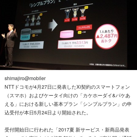
shimajiro@mobiler
NTTドコモが4月27日に発表したXi契約のスマートフォン
（スマホ）およびケータイ向けの「カケホーダイ&パケあ
える」における新しい基本プラン「シンプルプラン」の申
込受付が本日5月24日より開始された。
受付開始日に行われた「2017夏 新サービス・新商品発表