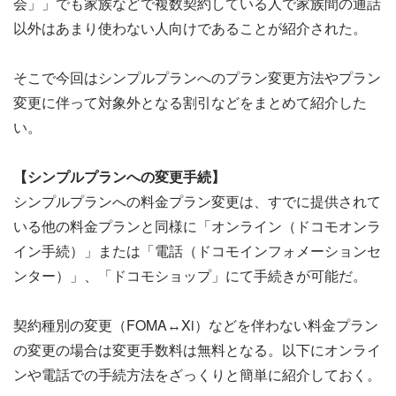
会」」でも家族などで複数契約している人で家族間の通話
以外はあまり使わない人向けであることが紹介された。
そこで今回はシンプルプランへのプラン変更方法やプラン
変更に伴って対象外となる割引などをまとめて紹介した
い。
【シンプルプランへの変更手続】
シンプルプランへの料金プラン変更は、すでに提供されて
いる他の料金プランと同様に「オンライン（ドコモオンラ
イン手続）」または「電話（ドコモインフォメーションセ
ンター）」、「ドコモショップ」にて手続きが可能だ。
契約種別の変更（FOMA↔Xi）などを伴わない料金プラン
の変更の場合は変更手数料は無料となる。以下にオンライ
ンや電話での手続方法をざっくりと簡単に紹介しておく。