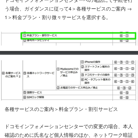
う場合、ガイダンスに従って4＞各種サービスのご案内 →
1＞料金プラン・割り微々サービスを選択する。
各種サービスのご案内＞料金プラン・割引サービス
ドコモインフォメーションセンターでの変更の場合、本人
確認のために氏名など個人情報のほか、ネットワーク暗証