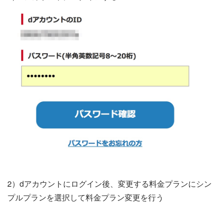
2）dアカウントにログイン後、変更する料金プランにシン
プルプランを選択して料金プラン変更を行う