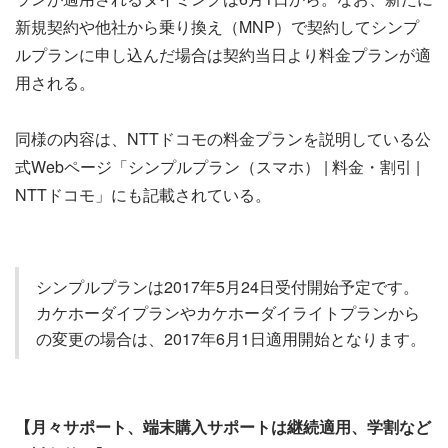
新規契約や他社から乗り換え（MNP）で契約してシンプ
ルプランに申し込んだ場合は契約当日より料金プランが適
用される。
同様の内容は、NTTドコモの料金プランを説明している公
式Webページ「シンプルプラン（スマホ） | 料金・割引 |
NTTドコモ」にも記載されている。
シンプルプランは2017年5月24日受付開始予定です。
カケホーダイプランやカケホーダイライトプランから
の変更の場合は、2017年6月1日適用開始となります。
【月々サポート、端末購入サポートは継続適用、学割など