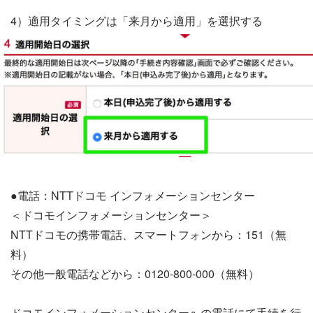
4）適用タイミングは「来月から適用」を選択する
●電話：NTTドコモ インフォメーションセンター
＜ドコモインフォメーションセンター＞
NTTドコモの携帯電話、スマートフォンから：151（無
料）
その他一般電話などから：0120-800-000（無料）
ドコモインフォメーションセンターへの電話にて手続を行