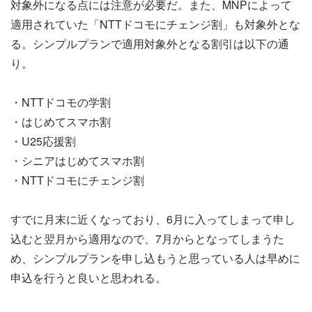
対象外になる点には注意が必要だ。また、MNPによって
適用されていた「NTTドコモにチェンジ割」も対象外とな
る。シンプルプランで適用対象外となる割引は以下の通
り。
・NTTドコモの学割
・はじめてスマホ割
・U25応援割
・シニアはじめてスマホ割
・NTTドコモにチェンジ割
すでに月末に近くなっており、6月に入ってしまって申し
込むと翌月から適用なので、7月からとなってしまうた
め、シンプルプランを申し込もうと思っている人は早めに
申込を行うと良いと思われる。