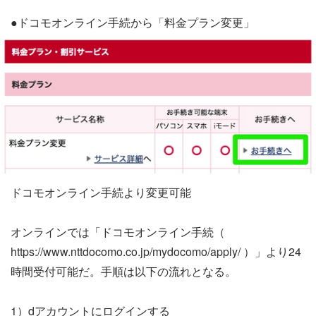
●ドコモオンライン手続から「料金プラン変更」
ドコモオンライン手続より変更可能
オンラインでは「ドコモオンライン手続（
https://www.nttdocomo.co.jp/mydocomo/apply/ ）」より24
時間受付可能だ。手順は以下の流れとなる。
1）dアカウントにログインする