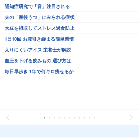
認知症研究で「音」注目される
夫の「産後うつ」にみられる症状
大豆を摂取してストレス過食防止
1日10回 お腹引き締まる簡単習慣
太りにくいアイス 栄養士が解説
血圧を下げる飲みもの 選び方は
毎日早歩き 1年で何キロ痩せるか