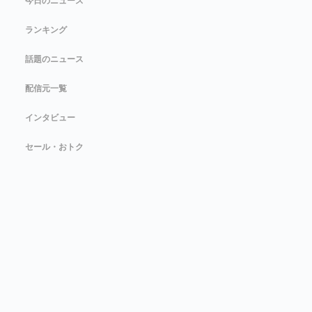
今日のニュース
ランキング
話題のニュース
配信元一覧
インタビュー
セール・おトク