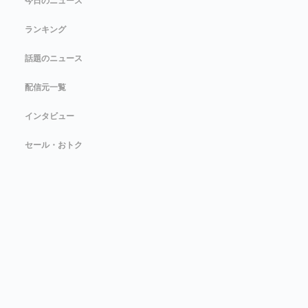
今日のニュース
ランキング
話題のニュース
配信元一覧
インタビュー
セール・おトク