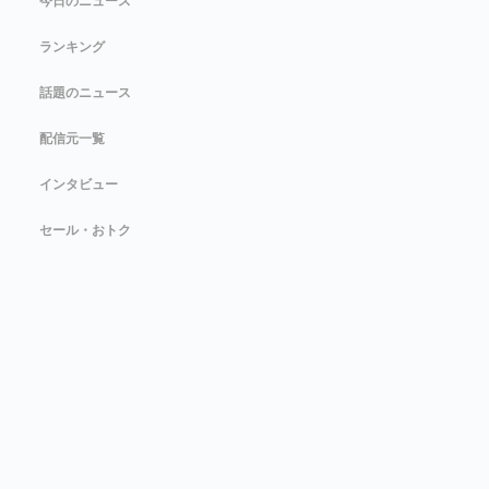
今日のニュース
ランキング
話題のニュース
配信元一覧
インタビュー
セール・おトク