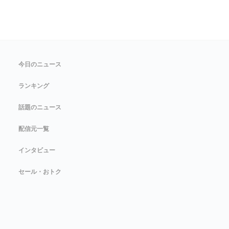
今日のニュース
ランキング
話題のニュース
配信元一覧
インタビュー
セール・おトク