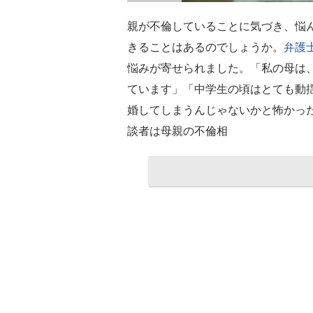
親が不倫していることに気づき、悩
きることはあるのでしょうか。
弁護
悩みが寄せられました。「私の母は
ています」「中学生の頃はとても動
婚してしまうんじゃないかと怖かっ
談者は母親の不倫相