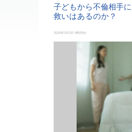
子どもから不倫相手に
救いはあるのか？
2026年3月3日 9時59分