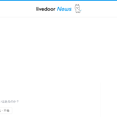
いはあるのか？
気・不倫