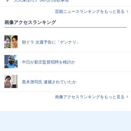
芸能ニュースランキングをもっと見る
画像アクセスランキング
朝ドラ 次週予告に「ゲンナリ」
中日が新庄監督招聘を検討か
黒木啓司氏 逮捕されていたか
画像アクセスランキングをもっと見る