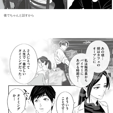
後でちゃんと話すから