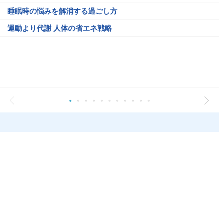
睡眠時の悩みを解消する過ごし方
運動より代謝 人体の省エネ戦略