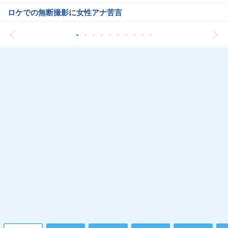
ロケでの無断撮影に女性アナ苦言