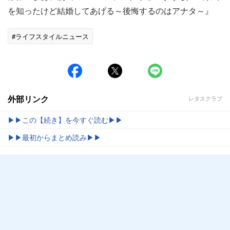
を知ったけど結婚してあげる～後悔するのはアナタ～』
#ライフスタイルニュース
外部リンク
レタスクラブ
▶▶この【続き】を今すぐ読む▶▶
▶▶最初からまとめ読み▶▶