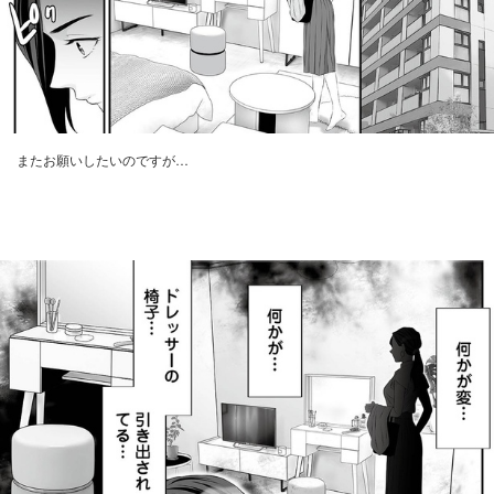
またお願いしたいのですが…