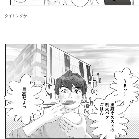
タイミングか…