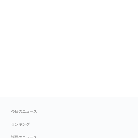
今日のニュース
ランキング
話題のニュース