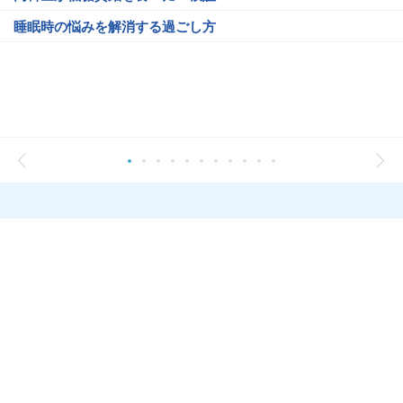
睡眠時の悩みを解消する過ごし方