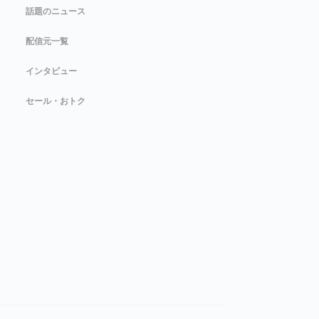
話題のニュース
配信元一覧
インタビュー
セール・おトク