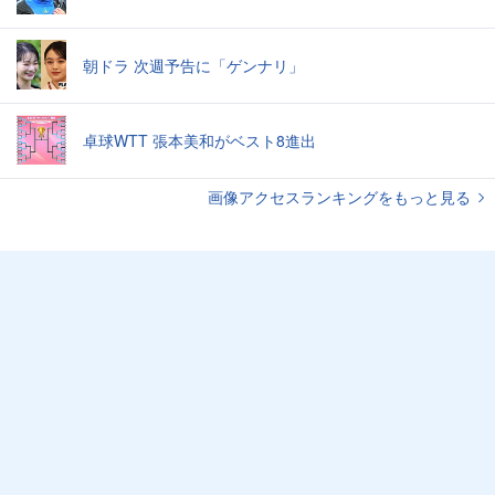
朝ドラ 次週予告に「ゲンナリ」
卓球WTT 張本美和がベスト8進出
画像アクセスランキングをもっと見る