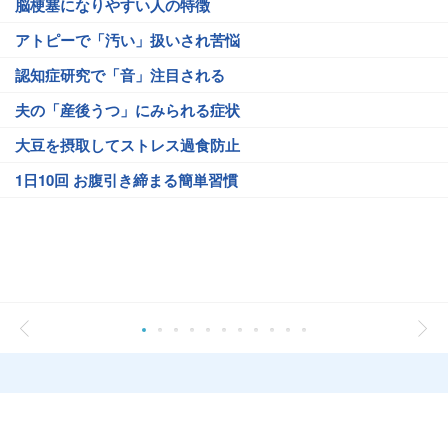
脳梗塞になりやすい人の特徴
アトピーで「汚い」扱いされ苦悩
認知症研究で「音」注目される
夫の「産後うつ」にみられる症状
大豆を摂取してストレス過食防止
1日10回 お腹引き締まる簡単習慣