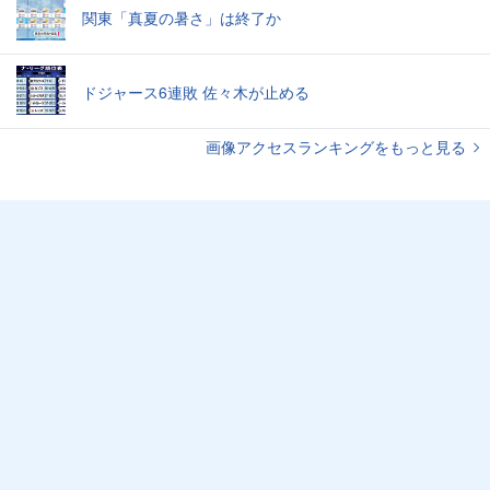
関東「真夏の暑さ」は終了か
ドジャース6連敗 佐々木が止める
画像アクセスランキングをもっと見る