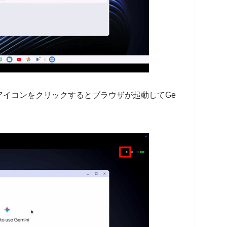
アイコンをクリックするとブラウザが起動してGe