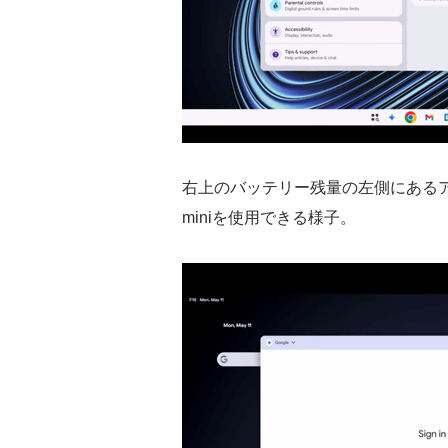
右上のバッテリー残量の左側にある
miniを使用できる様子。