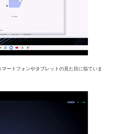
スマートフォンやタブレットの見た目に似ていま