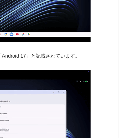
droid 17」と記載されています。