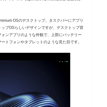
inium OSのデスクトップ。タスクバーにアプリ
トップOSらしいデザインですが、デスクトップ背
フォンアプリのような外観で、上部にバッテリー
マートフォンやタブレットのような見た目です。