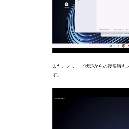
また、スリープ状態からの復帰時も
す。