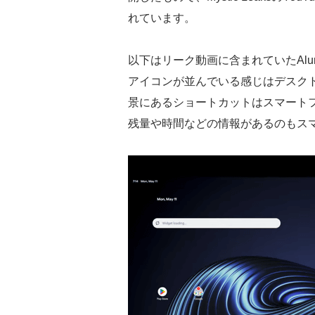
れています。
以下はリーク動画に含まれていたAlum
アイコンが並んでいる感じはデスク
景にあるショートカットはスマート
残量や時間などの情報があるのもス