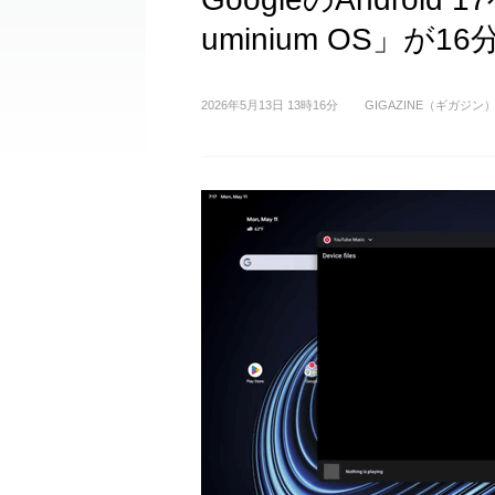
uminium OS」
2026年5月13日 13時16分
GIGAZINE（ギガジン