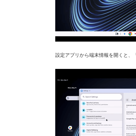
設定アプリから端末情報を開くと、「An