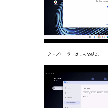
エクスプローラーはこんな感じ。