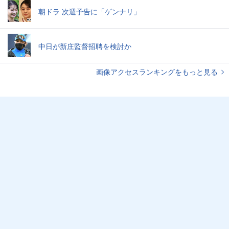
朝ドラ 次週予告に「ゲンナリ」
中日が新庄監督招聘を検討か
画像アクセスランキングをもっと見る