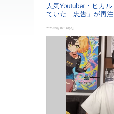
人気Youtuber・
ていた「忠告」が再注
2025年9月18日 6時0分