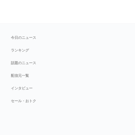
今日のニュース
ランキング
話題のニュース
配信元一覧
インタビュー
セール・おトク