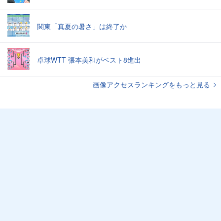
関東「真夏の暑さ」は終了か
卓球WTT 張本美和がベスト8進出
画像アクセスランキングをもっと見る