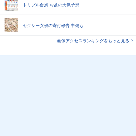
トリプル台風 お盆の天気予想
セクシー女優の寄付報告 中傷も
画像アクセスランキングをもっと見る