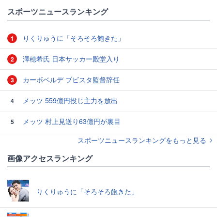
スポーツニュースランキング
りくりゅうに「そろそろ飽きた」
1
澤穂希氏 日本サッカー殿堂入り
2
カーボベルデ ブビスタ監督辞任
3
メッツ 559億円投じ主力を放出
4
メッツ 村上見送り63億円が裏目
5
スポーツニュースランキングをもっと見る
画像アクセスランキング
りくりゅうに「そろそろ飽きた」