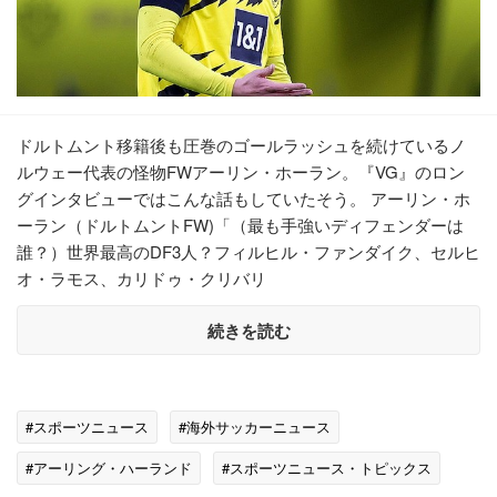
ドルトムント移籍後も圧巻のゴールラッシュを続けているノ
ルウェー代表の怪物FWアーリン・ホーラン。『VG』のロン
グインタビューではこんな話もしていたそう。 アーリン・ホ
ーラン（ドルトムントFW)「（最も手強いディフェンダーは
誰？）世界最高のDF3人？フィルヒル・ファンダイク、セルヒ
オ・ラモス、カリドゥ・クリバリ
続きを読む
#スポーツニュース
#海外サッカーニュース
#アーリング・ハーランド
#スポーツニュース・トピックス