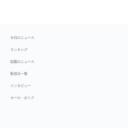
今日のニュース
ランキング
話題のニュース
配信元一覧
インタビュー
セール・おトク